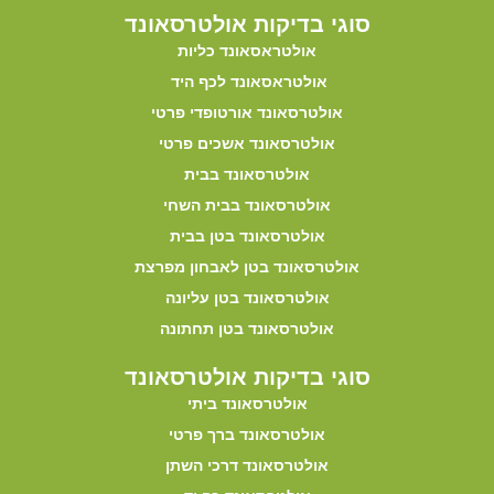
סוגי בדיקות אולטרסאונד
אולטראסאונד כליות
אולטראסאונד לכף היד
אולטרסאונד אורטופדי פרטי
אולטרסאונד אשכים פרטי
אולטרסאונד בבית
אולטרסאונד בבית השחי
אולטרסאונד בטן בבית
אולטרסאונד בטן לאבחון מפרצת
אולטרסאונד בטן עליונה
אולטרסאונד בטן תחתונה
סוגי בדיקות אולטרסאונד
אולטרסאונד ביתי
אולטרסאונד ברך פרטי
אולטרסאונד דרכי השתן