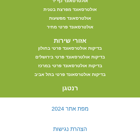
אולטרסאונד כף יד
אולטרסאונד מפרצת בטנית
אולטרסאונד מפשעות
אולטרסאונד פרטי מחיר
אזורי שירות
בדיקות אולטרסאונד פרטי בחולון
בדיקות אולטרסאונד פרטי בירושלים
בדיקות אולטרסאונד פרטי במרכז
בדיקות אולטרסאונד פרטי בתל אביב
רנטגן
מפת אתר 2024
הצהרת נגישות