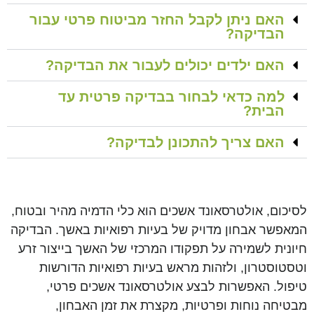
האם ניתן לקבל החזר מביטוח פרטי עבור
הבדיקה?
האם ילדים יכולים לעבור את הבדיקה?
למה כדאי לבחור בבדיקה פרטית עד
הבית?
האם צריך להתכונן לבדיקה?
לסיכום, אולטרסאונד אשכים הוא כלי הדמיה מהיר ובטוח,
המאפשר אבחון מדויק של בעיות רפואיות באשך. הבדיקה
חיונית לשמירה על תפקודו המרכזי של האשך בייצור זרע
וטסטוסטרון, ולזהות מראש בעיות רפואיות הדורשות
טיפול. האפשרות לבצע אולטרסאונד אשכים פרטי,
מבטיחה נוחות ופרטיות, מקצרת את זמן האבחון,