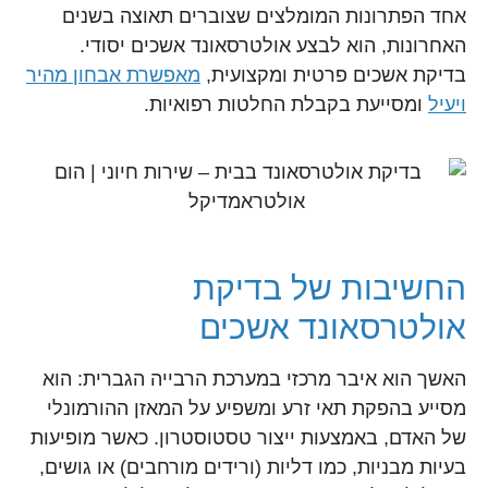
אחד הפתרונות המומלצים שצוברים תאוצה בשנים
האחרונות, הוא לבצע אולטרסאונד אשכים יסודי.
בדיקת אשכים פרטית ומקצועית,
מאפשרת אבחון מהיר
ויעיל
ומסייעת בקבלת החלטות רפואיות.
החשיבות של בדיקת
אולטרסאונד אשכים
האשך הוא איבר מרכזי במערכת הרבייה הגברית: הוא
מסייע בהפקת תאי זרע ומשפיע על המאזן ההורמונלי
של האדם, באמצעות ייצור טסטוסטרון. כאשר מופיעות
בעיות מבניות, כמו דליות (ורידים מורחבים) או גושים,