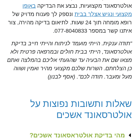
אולטרסאונד מקצועיות, נבצע את הבדיקה
באופן
מקצועי ונגיש אצלך בבית
ונספק לך פענוח מדויק של
רופא מומחה תוך 24 שעות. לתיאום בדיקה מהירה, צור
איתנו קשר במספר 077-8040833.
"תודה ענקית. הייתי מועמד לניתוח והייתי חייב בדיקת
אולטרסאונד, הייתי בבית חולים ובמרפאה פרטית ולא
מצאו שם את הבעיה עד שהגעתי אליכם בהמלצה ואתם
כן הצלחתם. השרות שלכם מקצועי מהיר ואמין ושווה
מעל ומעבר. תודה לכם". (אסף לבנון)
שאלות ותשובות נפוצות על
אולטרסאונד אשכים
מהי בדיקת אולטראסאונד אשכים?