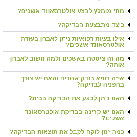
מתי מומלץ לבצע אולטרסאונד אשכים?
כיצד מתבצעת הבדיקה?
אילו בעיות רפואיות ניתן לאבחן בעזרת
אולטרסאונד אשכים?
מה זה ציסטה באשכים ולמה חשוב לאבחן
אותה?
איזה רופא בודק אשכים והאם יש צורך
בהפניה לבדיקה?
האם ניתן לבצע את הבדיקה בבית?
האם יש קרינה בבדיקת אולטרסאונד
אשכים?
כמה זמן לוקח לקבל את תוצאות הבדיקה?