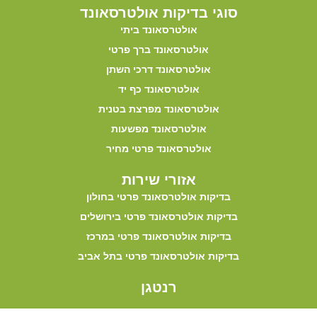
סוגי בדיקות אולטרסאונד
אולטרסאונד ביתי
אולטרסאונד ברך פרטי
אולטרסאונד דרכי השתן
אולטרסאונד כף יד
אולטרסאונד מפרצת בטנית
אולטרסאונד מפשעות
אולטרסאונד פרטי מחיר
אזורי שירות
בדיקות אולטרסאונד פרטי בחולון
בדיקות אולטרסאונד פרטי בירושלים
בדיקות אולטרסאונד פרטי במרכז
בדיקות אולטרסאונד פרטי בתל אביב
רנטגן