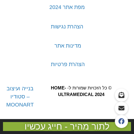
מפת אתר 2024
הצהרת נגישות
מדינות אתר
הצהרת פרטיות
© כל הזכויות שמורות ל-
HOME-
בנייה ועיצוב
ULTRAMEDICAL 2024
– סטודיו
MOONART
לתור מהיר - חייג עכשיו