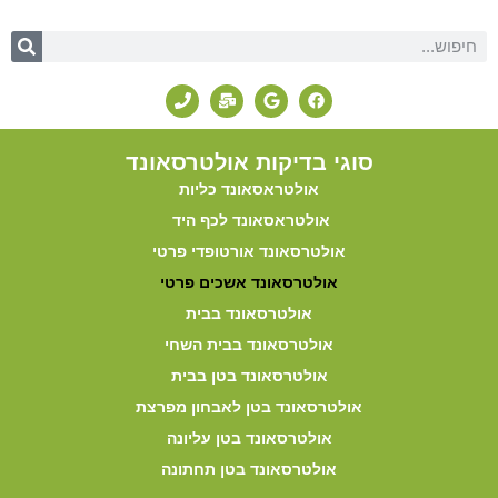
סוגי בדיקות אולטרסאונד
אולטראסאונד כליות
אולטראסאונד לכף היד
אולטרסאונד אורטופדי פרטי
אולטרסאונד אשכים פרטי
אולטרסאונד בבית
אולטרסאונד בבית השחי
אולטרסאונד בטן בבית
אולטרסאונד בטן לאבחון מפרצת
אולטרסאונד בטן עליונה
אולטרסאונד בטן תחתונה