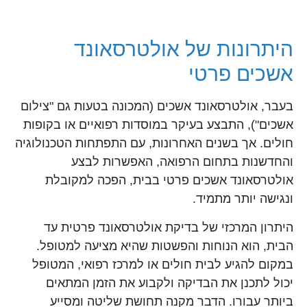
היתרונות של אולטרסאונד
אשכים פרטי
בעבר, אולטרסאונד אשכים (המכונה בטעות גם "צילום
אשכים"), התבצע בעיקר במוסדות רפואיים או בקופות
חולים. אך בשנים האחרונות, עם התפתחות הטכנולוגיה
והחדשנות בתחום הרפואה, האפשרות לבצע
אולטרסאונד אשכים פרטי בבית, הפכה למקובלת
ונגישה יותר מתמיד.
היתרון המרכזי של בדיקת אולטרסאונד פרטית עד
הבית, הוא הנוחות והפשטות שהיא מציעה למטופל.
במקום להגיע לבית חולים או למרכז רפואי, המטופל
יכול לתכנן את הבדיקה ולקבוע את הזמן המתאים
ביותר עבורו. הדבר מקנה תחושת שליטה ומסייע