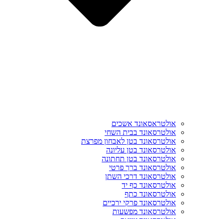
אולטראסאונד אשכים
אולטרסאונד בבית השחי
אולטרסאונד בטן לאבחון מפרצת
אולטרסאונד בטן עליונה
אולטרסאונד בטן תחתונה
אולטרסאונד ברך פרטי
אולטרסאונד דרכי השתן
אולטרסאונד כף יד
אולטרסאונד כתף
אולטרסאונד פרקי ירכיים
אולטרסאונד מפשעות