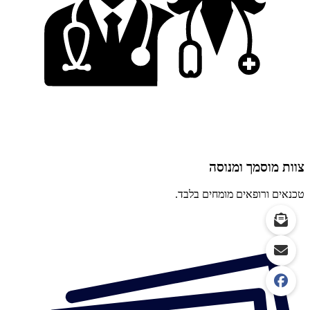
צוות מוסמך ומנוסה
טכנאים ורופאים מומחים בלבד.