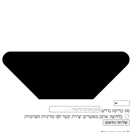
סוג בדיקה נדרש
בלחיצה אתם מאשרים יצירת קשר לפי מדיניות הפרטיות
שליחה ותיאום