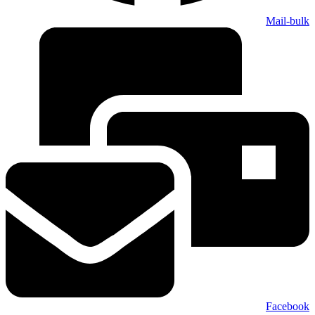
Mail-bulk
Facebook