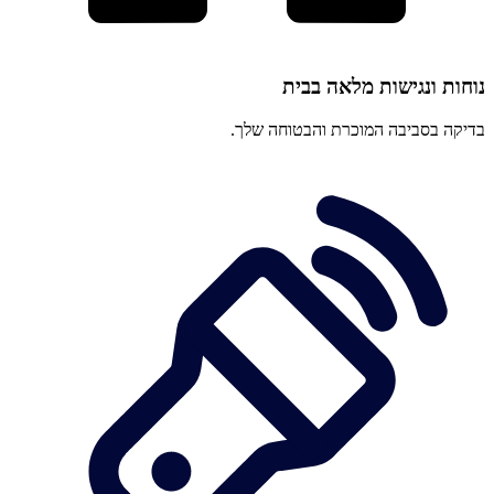
נוחות ונגישות מלאה בבית
בדיקה בסביבה המוכרת והבטוחה שלך.