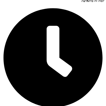
למה זה מתאים?