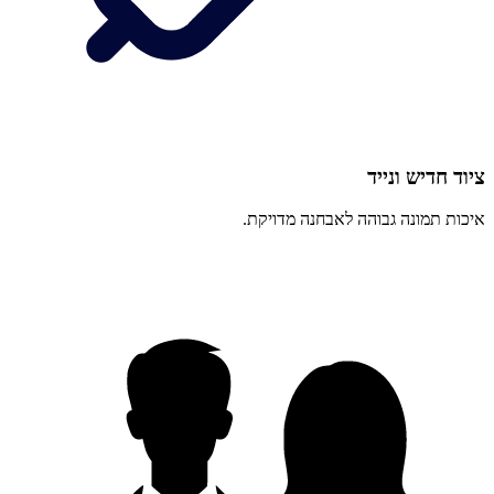
ציוד חדיש ונייד
איכות תמונה גבוהה לאבחנה מדויקת.