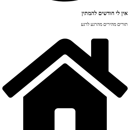
אין לי חודשים להמתין
תורים מהירים מהרגע לרגע