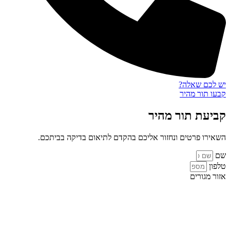
יש לכם שאלה?
קבעו תור מהיר
קביעת תור מהיר
השאירו פרטים ונחזור אליכם בהקדם לתיאום בדיקה בביתכם.
שם
טלפון
אזור מגורים