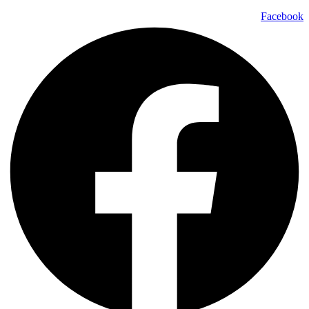
Facebook