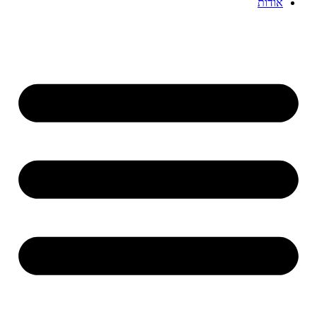
אודות