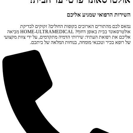
השירות הרפואי שמגיע אליכם
נמאס לכם מהתורים הארוכים בקופות החולים? זקוקים לבדיקת
אולטרסאונד בבית באופן דחוף? HOME-ULTRAMEDICAL מביאה
אליכם את רפואת העתיד: שירותי הדמיה מתקדמים, על ידי צוות מקצועי
של רופא בכיר וטכנאי מומחה, בנוחות המלאה של ביתכם.