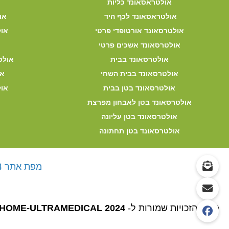
אולטראסאונד כליות
אולטראסאונד לכף היד
או
אולטרסאונד אורטופדי פרטי
אול
אולטרסאונד אשכים פרטי
אולטרסאונד בבית
אולט
אולטרסאונד בבית השחי
או
אולטרסאונד בטן בבית
אול
אולטרסאונד בטן לאבחון מפרצת
אולטרסאונד בטן עליונה
אולטרסאונד בטן תחתונה
מפת אתר 2024
© כל הזכויות שמורות ל-
HOME-ULTRAMEDICAL 2024