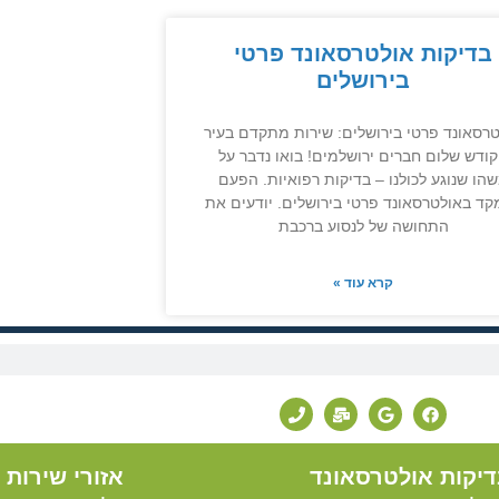
בדיקות אולטרסאונד פרטי
בירושלים
רסאונד פרטי בירושלים: שירות מתקדם בעיר
ודש שלום חברים ירושלמים! בואו נדבר על
הו שנוגע לכולנו – בדיקות רפואיות. הפעם
קד באולטרסאונד פרטי בירושלים. יודעים את
התחושה של לנסוע ברכבת
קרא עוד »
דיקות אולטרסאונד
אזורי שירות