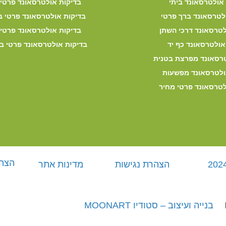
אולטרסאונד ביתי
בדיקות אולטרסאונד פרטי 
לטרסאונד ברך פרטי
בדיקות אולטרסאונד פרטי ב
טרסאונד דרכי השתן
בדיקות אולטרסאונד פרטי
אולטרסאונד כף יד
בדיקות אולטרסאונד פרטי ב
רסאונד מפרצת בטנית
לטרסאונד מפשעות
טרסאונד פרטי מחיר
הצה
הצהרת נגישות
מדינות אתר
בנייה ועיצוב – סטודיו MOONART