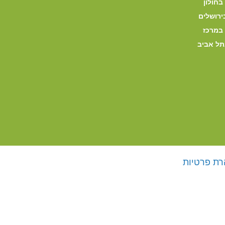
בחולון
ירושלים
 במרכז
תל אביב
רת פרטיות