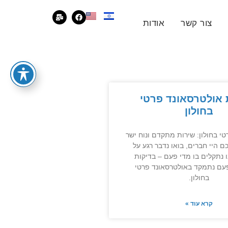
צור קשר
אודות
 אולטרסאונד פרטי
בחולון
י בחולון: שירות מתקדם ונוח ישר
 היי חברים, בואו נדבר רגע על
 נתקלים בו מדי פעם – בדיקות
פעם נתמקד באולטרסאונד פרטי
בחולון.
קרא עוד »