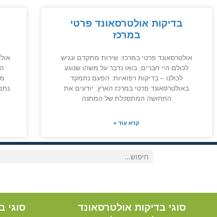
בדיקות אולטרסאונד פרטי
במרכז
אולטרסאונד פרטי במרכז: שירות מתקדם ונגיש
אולט
לכולם היי חברים, בואו נדבר על משהו שנוגע
הק
לכולנו – בדיקות רפואיות. הפעם נתמקד
מש
באולטרסאונד פרטי במרכז הארץ. יודעים את
נתמ
התחושה המתסכלת של המתנה
קרא עוד »
סוגי בדיקות אולטרסאונד
סוגי ב