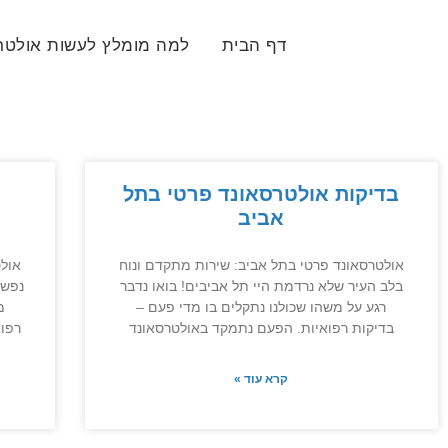
דף הבית
למה מומלץ לעשות אולטרא
בדיקות אולטרסאונד פרטי בתל
אביב
אולטרסאונד פרטי בתל אביב: שירות מתקדם ונוח
אולט
בלב העיר שלא נרדמת היי תל אביבים! בואו נדבר
נפשי
רגע על משהו שכולנו נתקלים בו מדי פעם –
מ
בדיקות רפואיות. הפעם נתמקד באולטרסאונד
רפוא
קרא עוד »