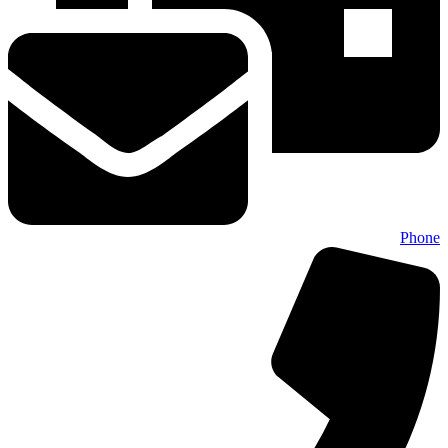
Phone