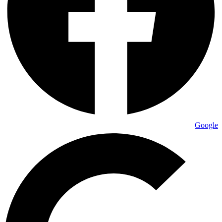
Google