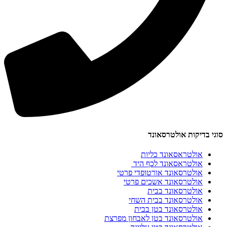
סוגי בדיקות אולטרסאונד
אולטראסאונד כליות
אולטראסאונד לכף היד
אולטרסאונד אורטופדי פרטי
אולטרסאונד אשכים פרטי
אולטרסאונד בבית
אולטרסאונד בבית השחי
אולטרסאונד בטן בבית
אולטרסאונד בטן לאבחון מפרצת