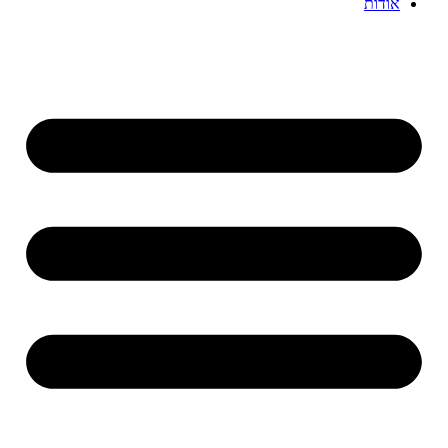
אודות