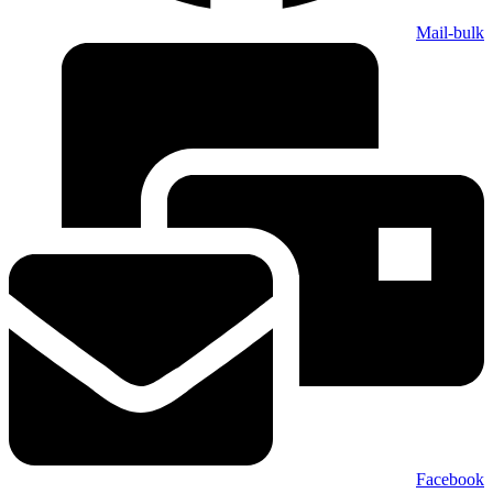
Mail-bulk
Facebook