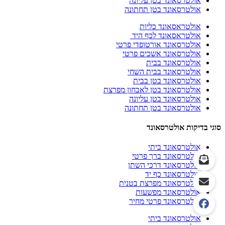
אולטרסאונד בטן עליונה
אולטרסאונד בטן תחתונה
אולטראסאונד כליות
אולטראסאונד לכף היד
אולטרסאונד אורטופדי פרטי
אולטרסאונד אשכים פרטי
אולטרסאונד בבית
אולטרסאונד בבית השחי
אולטרסאונד בטן בבית
אולטרסאונד בטן לאבחון מפרצת
אולטרסאונד בטן עליונה
אולטרסאונד בטן תחתונה
סוגי בדיקות אולטרסאונד
אולטרסאונד ביתי
אולטרסאונד ברך פרטי
אולטרסאונד דרכי השתן
אולטרסאונד כף יד
אולטרסאונד מפרצת בטנית
אולטרסאונד מפשעות
אולטרסאונד פרטי מחיר
אולטרסאונד ביתי