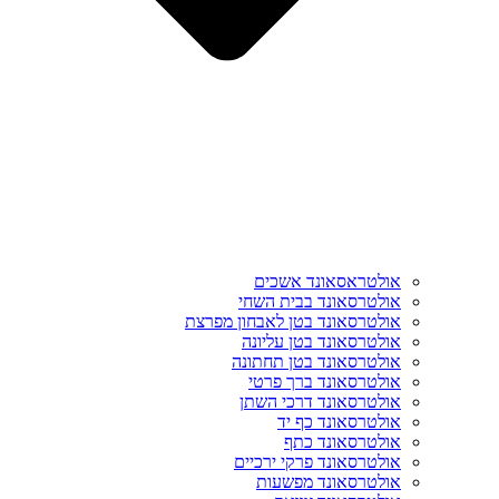
אולטראסאונד אשכים
אולטרסאונד בבית השחי
אולטרסאונד בטן לאבחון מפרצת
אולטרסאונד בטן עליונה
אולטרסאונד בטן תחתונה
אולטרסאונד ברך פרטי
אולטרסאונד דרכי השתן
אולטרסאונד כף יד
אולטרסאונד כתף
אולטרסאונד פרקי ירכיים
אולטרסאונד מפשעות