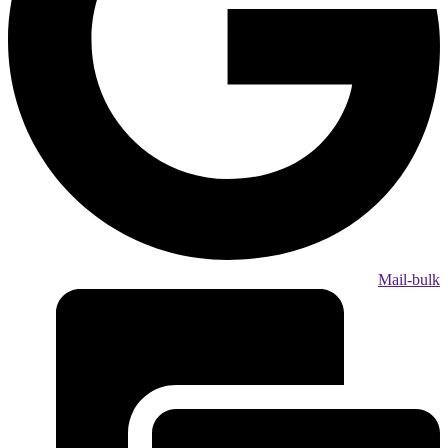
Mail-bulk