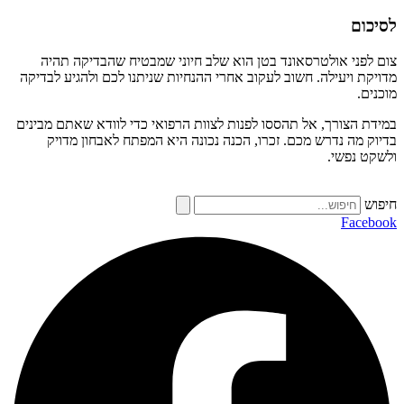
לסיכום
צום לפני אולטרסאונד בטן הוא שלב חיוני שמבטיח שהבדיקה תהיה
מדויקת ויעילה. חשוב לעקוב אחרי ההנחיות שניתנו לכם ולהגיע לבדיקה
מוכנים.
במידת הצורך, אל תהססו לפנות לצוות הרפואי כדי לוודא שאתם מבינים
בדיוק מה נדרש מכם. זכרו, הכנה נכונה היא המפתח לאבחון מדויק
ולשקט נפשי.
חיפוש
Facebook