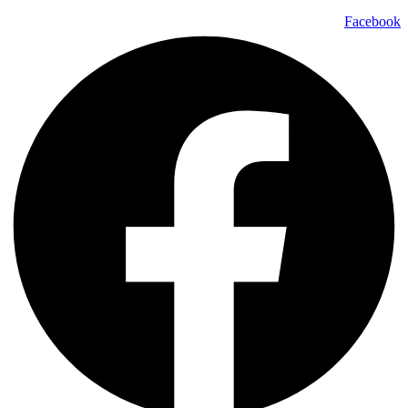
Facebook