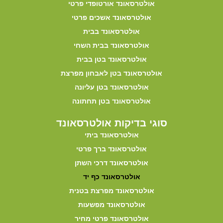
אולטרסאונד אורטופדי פרטי
אולטרסאונד אשכים פרטי
אולטרסאונד בבית
אולטרסאונד בבית השחי
אולטרסאונד בטן בבית
אולטרסאונד בטן לאבחון מפרצת
אולטרסאונד בטן עליונה
אולטרסאונד בטן תחתונה
סוגי בדיקות אולטרסאונד
אולטרסאונד ביתי
אולטרסאונד ברך פרטי
אולטרסאונד דרכי השתן
אולטרסאונד כף יד
אולטרסאונד מפרצת בטנית
אולטרסאונד מפשעות
אולטרסאונד פרטי מחיר