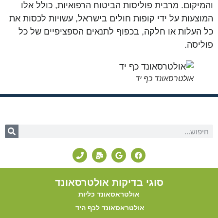
והמיקום. מרבית פוליסות הביטוח הרפואיות, כולל אלו
המוצעות על ידי קופות חולים בישראל, עשויות לכסות את
כל העלות או חלקה, בכפוף לתנאים הספציפיים של כל
פוליסה.
אולטרסאונד כף יד
סוגי בדיקות אולטרסאונד
אולטראסאונד כליות
אולטראסאונד לכף היד