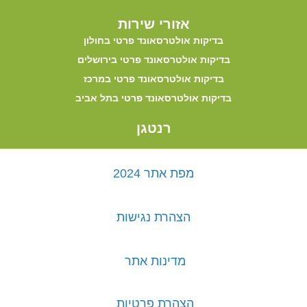
אזורי שירות
בדיקות אולטרסאונד פרטי בחולון
בדיקות אולטרסאונד פרטי בירושלים
בדיקות אולטרסאונד פרטי במרכז
בדיקות אולטרסאונד פרטי בתל אביב
רנטגן
מפת אתר 2024
הצהרת נגישות
מדינות אתר
הצהרת פרטיות